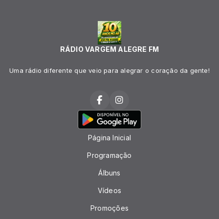
RÁDIO VARGEM ALEGRE FM
Uma rádio diferente que veio para alegrar o coração da gente!
Página Inicial
Programação
Álbuns
Vídeos
Promoções